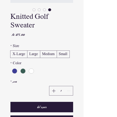
Knitted Golf
Sweater
מחיר
*
Size
X-Large
Large
Medium
Small
*
Color
כמות
*
הוספה לסל